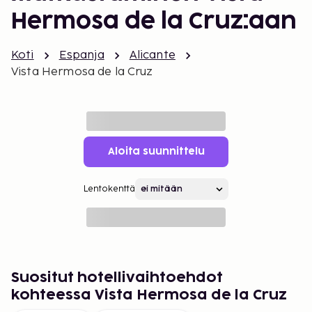
Hermosa de la Cruz:aan
Koti
Espanja
Alicante
Vista Hermosa de la Cruz
Aloita suunnittelu
Lentokenttä
Suositut hotellivaihtoehdot
kohteessa Vista Hermosa de la Cruz