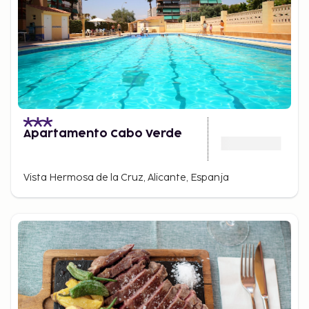
Apartamento Cabo Verde
Vista Hermosa de la Cruz, Alicante, Espanja