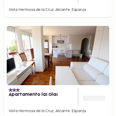
Vista Hermosa de la Cruz, Alicante, Espanja
Apartamento las Olas
Vista Hermosa de la Cruz, Alicante, Espanja