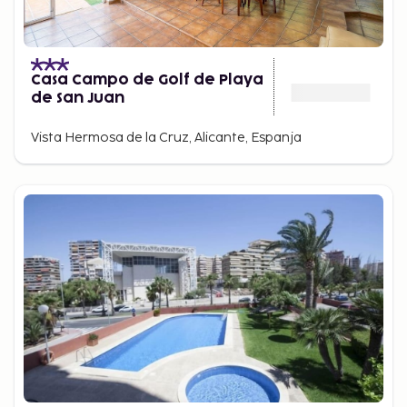
Casa Campo de Golf de Playa
de San Juan
Vista Hermosa de la Cruz, Alicante, Espanja