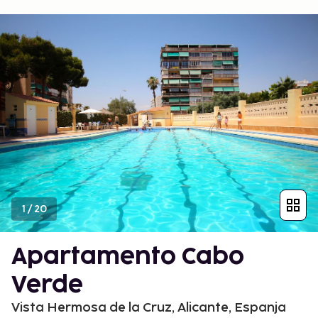
1
/
20
Apartamento Cabo
Verde
Vista Hermosa de la Cruz, Alicante, Espanja