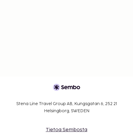
Stena Line Travel Group AB, Kungsgatan 6, 252 21
Helsingborg, SWEDEN
Tietoa Sembosta