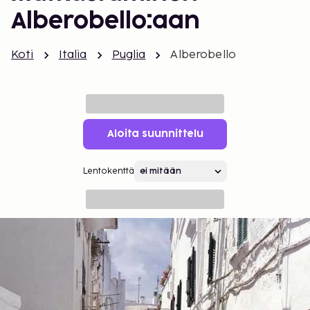
Alberobello:aan
Koti
Italia
Puglia
Alberobello
Aloita suunnittelu
Lentokenttä