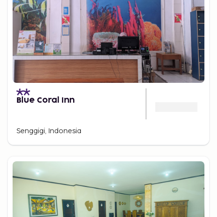
Blue Coral Inn
Senggigi, Indonesia