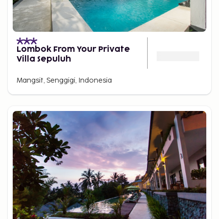
Lombok From Your Private
Villa Sepuluh
Mangsit, Senggigi, Indonesia