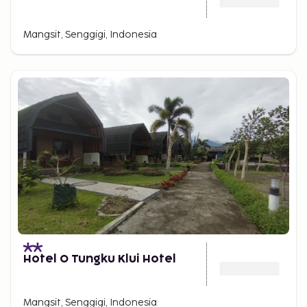
Mangsit, Senggigi, Indonesia
Hotel O Tungku Klui Hotel
Mangsit, Senggigi, Indonesia