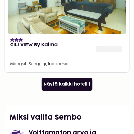
GILI VIEW By Kalma
Mangsit, Senggigi, Indonesia
Näytä kaikki hotellit
Miksi valita Sembo
Voittamaton arvo ja