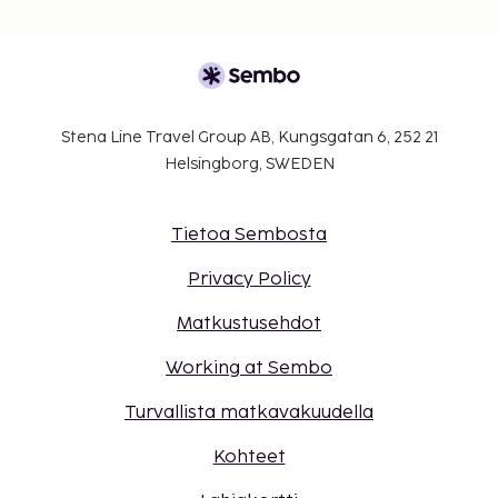
Stena Line Travel Group AB, Kungsgatan 6, 252 21
Helsingborg, SWEDEN
Tietoa Sembosta
Privacy Policy
Matkustusehdot
Working at Sembo
Turvallista matkavakuudella
Kohteet