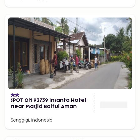
SPOT ON 93739 Insanta Hotel
Near Masjid Baitul Aman
Senggigi, Indonesia