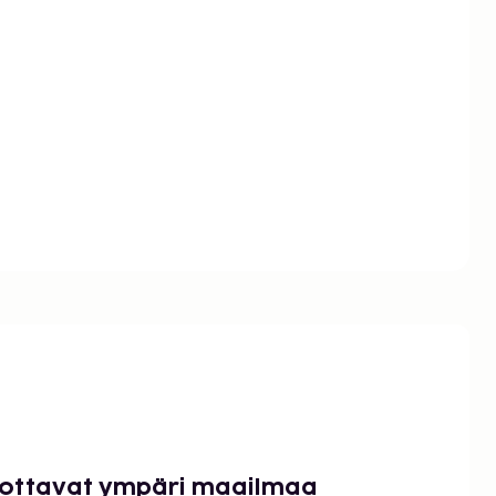
luottavat ympäri maailmaa