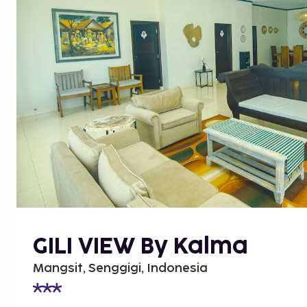
GILI VIEW By Kalma
Mangsit, Senggigi, Indonesia