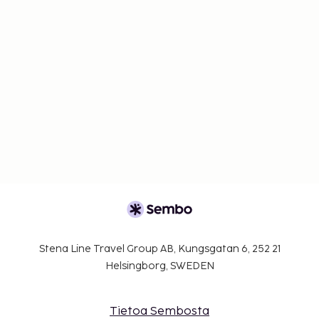
Stena Line Travel Group AB, Kungsgatan 6, 252 21
Helsingborg, SWEDEN
Tietoa Sembosta