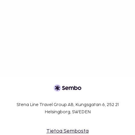
Stena Line Travel Group AB, Kungsgatan 6, 252 21
Helsingborg, SWEDEN
Tietoa Sembosta