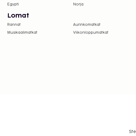
Egypti
Norja
Lomat
Rannat
Aurinkomatkat
Musikaalimatkat
Viikonloppumatkat
Ste