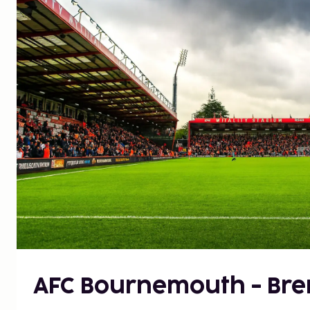
AFC Bournemouth - Bre