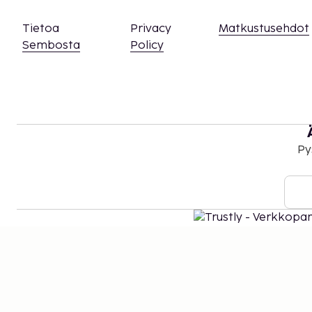
Tietoa
Privacy
Matkustusehdot
Sembosta
Policy
Py