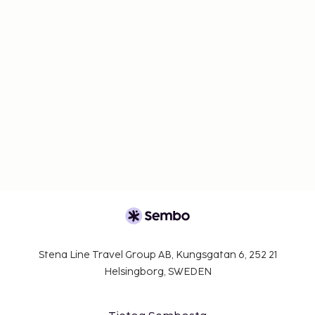
Stena Line Travel Group AB, Kungsgatan 6, 252 21
Helsingborg, SWEDEN