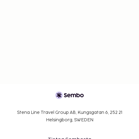
Stena Line Travel Group AB, Kungsgatan 6, 252 21
Helsingborg, SWEDEN