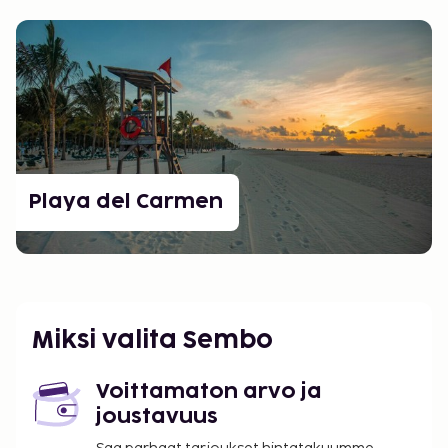
Playa del Carmen
Miksi valita Sembo
Voittamaton arvo ja
joustavuus