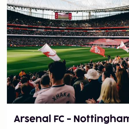
Arsenal FC - Nottingha