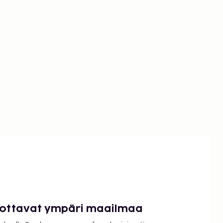
luottavat ympäri maailmaa