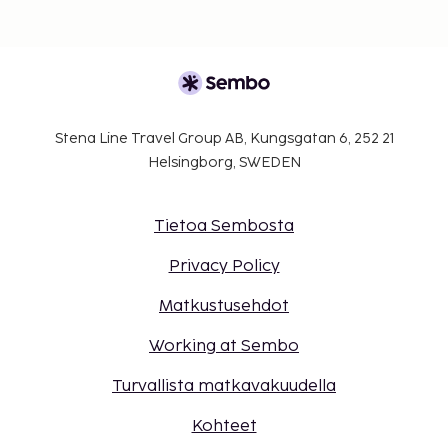
Stena Line Travel Group AB, Kungsgatan 6, 252 21
Helsingborg, SWEDEN
Tietoa Sembosta
Privacy Policy
Matkustusehdot
Working at Sembo
Turvallista matkavakuudella
Kohteet