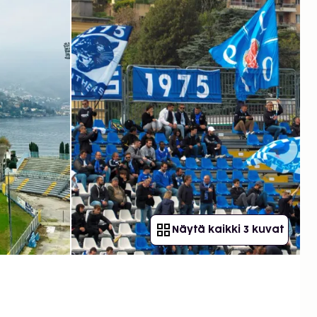
Näytä kaikki 3 kuvat