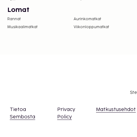
Lomat
Rannat
Aurinkomatkat
Musikaalimatkat
Viikonloppumatkat
Ste
Tietoa
Privacy
Matkustusehdot
Sembosta
Policy