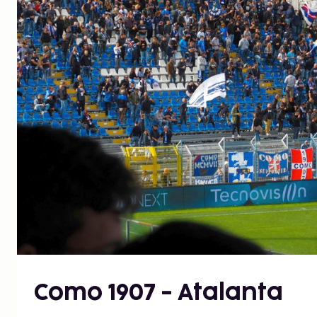
Como 1907 - Atalanta