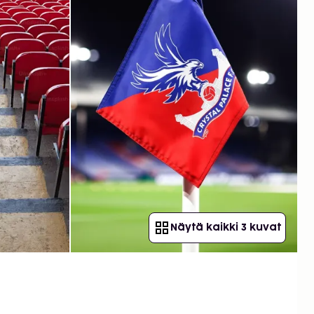
Näytä kaikki 3 kuvat