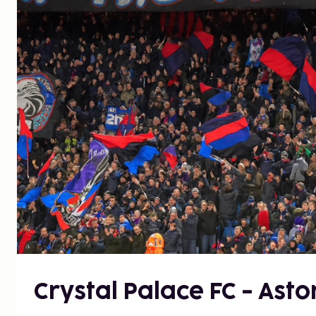
Crystal Palace FC - Aston