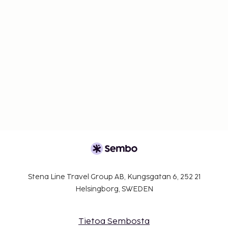
Stena Line Travel Group AB, Kungsgatan 6, 252 21
Helsingborg, SWEDEN
Tietoa Sembosta