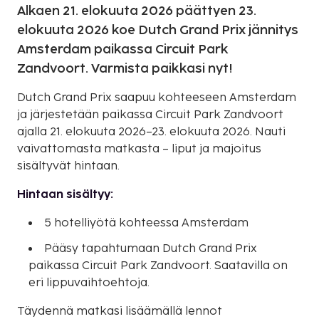
Alkaen 21. elokuuta 2026 päättyen 23.
elokuuta 2026 koe Dutch Grand Prix jännitys
Amsterdam paikassa Circuit Park
Zandvoort. Varmista paikkasi nyt!
Dutch Grand Prix saapuu kohteeseen Amsterdam
ja järjestetään paikassa Circuit Park Zandvoort
ajalla 21. elokuuta 2026–23. elokuuta 2026. Nauti
vaivattomasta matkasta – liput ja majoitus
sisältyvät hintaan.
Hintaan sisältyy:
5 hotelliyötä kohteessa Amsterdam
Pääsy tapahtumaan Dutch Grand Prix
paikassa Circuit Park Zandvoort. Saatavilla on
eri lippuvaihtoehtoja.
Täydennä matkasi lisäämällä lennot