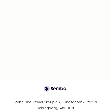
Stena Line Travel Group AB, Kungsgatan 6, 252 21
Helsingborg, SWEDEN