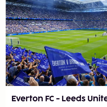
Everton FC - Leeds Unit