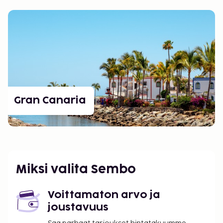
Gran Canaria
Miksi valita Sembo
Voittamaton arvo ja
joustavuus