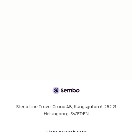
Stena Line Travel Group AB, Kungsgatan 6, 252 21
Helsingborg, SWEDEN