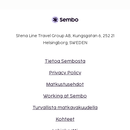
Stena Line Travel Group AB, Kungsgatan 6, 252 21
Helsingborg, SWEDEN
Tietoa Sembosta
Privacy Policy
Matkustusehdot
Working at Sembo
Turvallista matkavakuudella
Kohteet