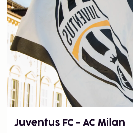
Juventus FC - AC Milan