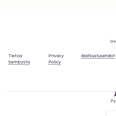
Ste
Tietoa
Privacy
Matkustusehdot
Sembosta
Policy
Py