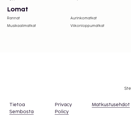
Lomat
Rannat
Aurinkomatkat
Musikaalimatkat
Viikonloppumatkat
Ste
Tietoa
Privacy
Matkustusehdot
Sembosta
Policy