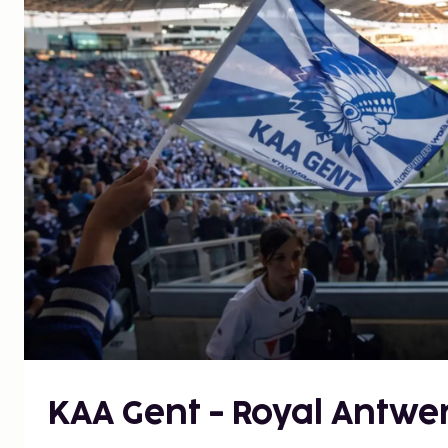
KAA Gent - Royal Antwe