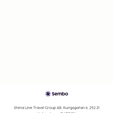
Stena Line Travel Group AB, Kungsgatan 6, 252 21