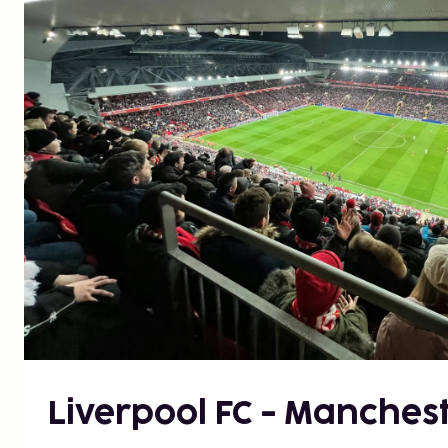
Liverpool FC - Manches