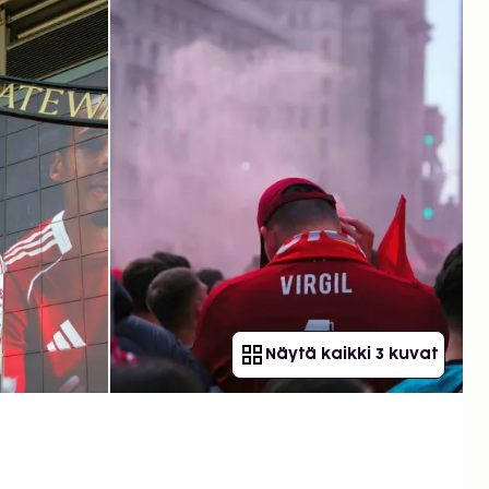
Näytä kaikki 3 kuvat