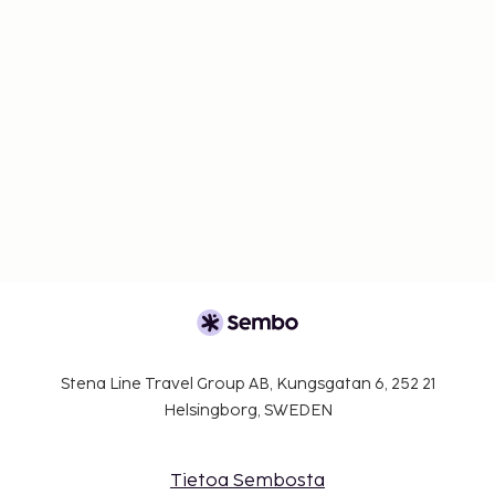
Stena Line Travel Group AB, Kungsgatan 6, 252 21
Helsingborg, SWEDEN
Tietoa Sembosta