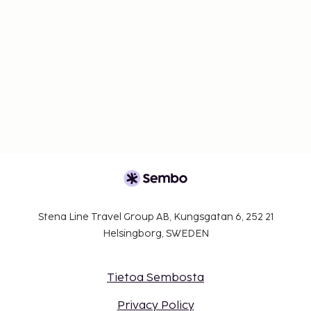
Stena Line Travel Group AB, Kungsgatan 6, 252 21
Helsingborg, SWEDEN
Tietoa Sembosta
Privacy Policy