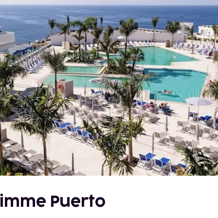
llimme Puerto