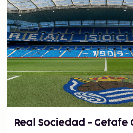
Real Sociedad - Getafe 