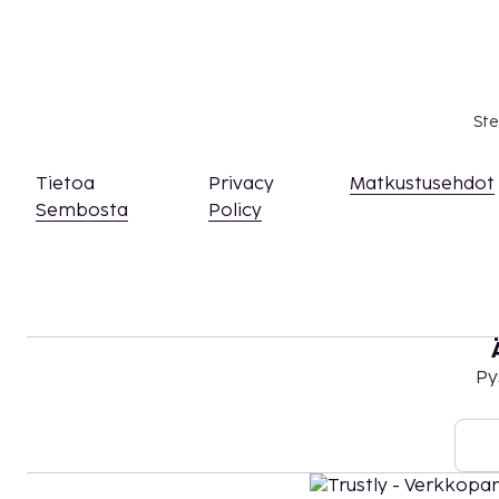
Ste
Tietoa
Privacy
Matkustusehdot
Sembosta
Policy
Py