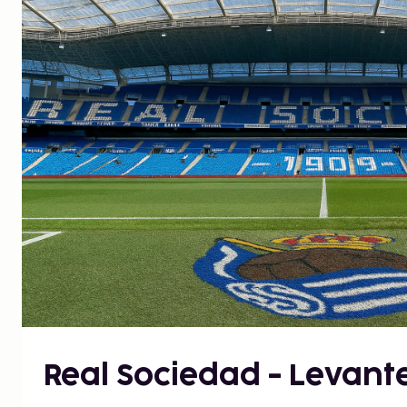
Real Sociedad - Levant