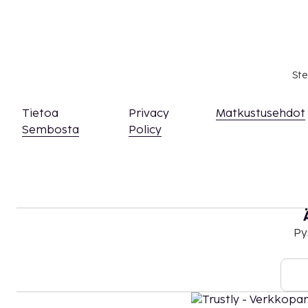
Ste
Tietoa
Privacy
Matkustusehdot
Sembosta
Policy
Py