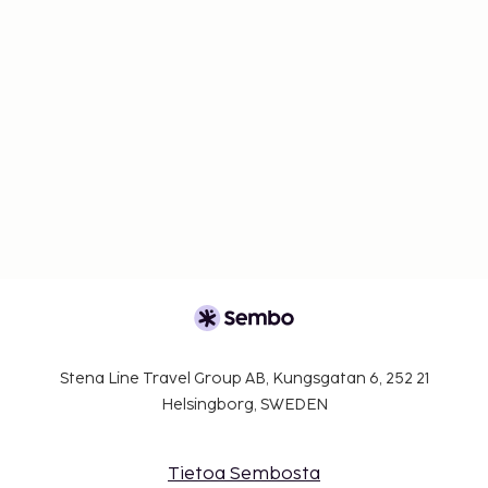
Stena Line Travel Group AB, Kungsgatan 6, 252 21
Helsingborg, SWEDEN
Tietoa Sembosta