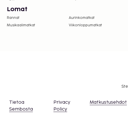
Lomat
Rannat
Aurinkomatkat
Musikaalimatkat
Viikonloppumatkat
Ste
Tietoa
Privacy
Matkustusehdot
Sembosta
Policy