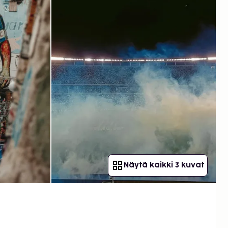
Näytä kaikki 3 kuvat