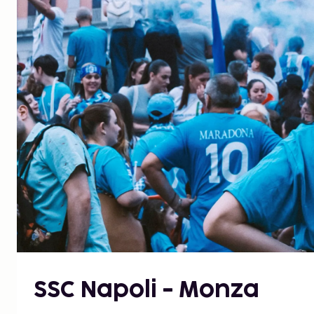
SSC Napoli - Monza