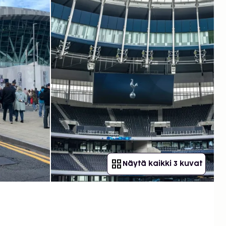
Näytä kaikki 3 kuvat