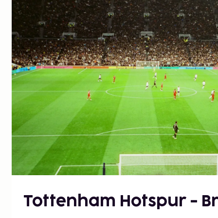
Tottenham Hotspur - Br