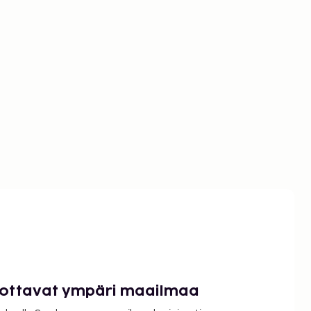
luottavat ympäri maailmaa