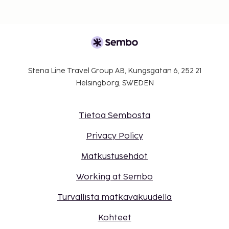
Stena Line Travel Group AB, Kungsgatan 6, 252 21
Helsingborg, SWEDEN
Tietoa Sembosta
Privacy Policy
Matkustusehdot
Working at Sembo
Turvallista matkavakuudella
Kohteet