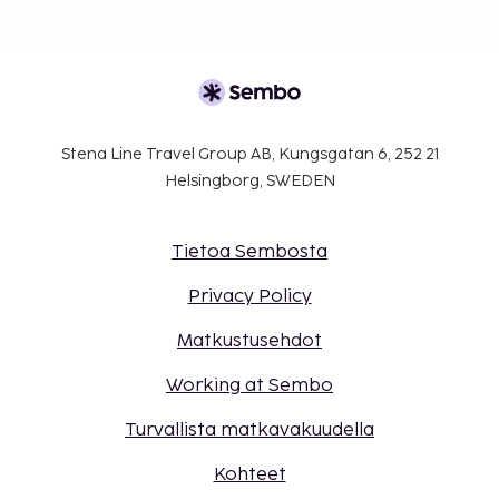
Stena Line Travel Group AB, Kungsgatan 6, 252 21
Helsingborg, SWEDEN
Tietoa Sembosta
Privacy Policy
Matkustusehdot
Working at Sembo
Turvallista matkavakuudella
Kohteet