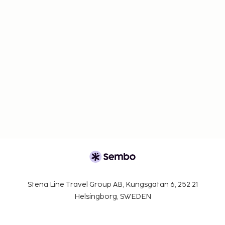
Stena Line Travel Group AB, Kungsgatan 6, 252 21
Helsingborg, SWEDEN