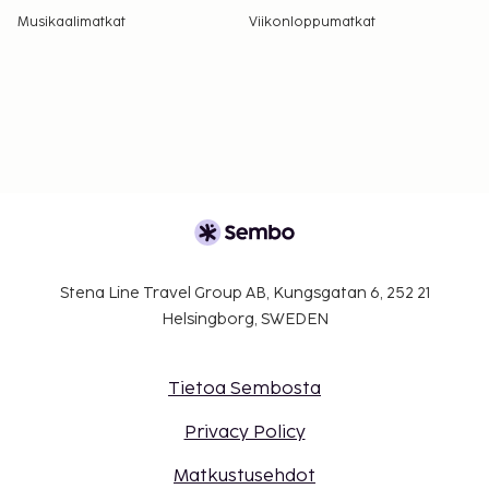
Musikaalimatkat
Viikonloppumatkat
Stena Line Travel Group AB, Kungsgatan 6, 252 21
Helsingborg, SWEDEN
Tietoa Sembosta
Privacy Policy
Matkustusehdot