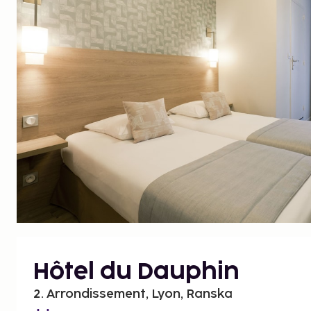
Hôtel du Dauphin
2. Arrondissement, Lyon, Ranska