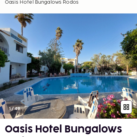
Oasis Hotel Bungalows Rodos
1
/
49
Oasis Hotel Bungalows