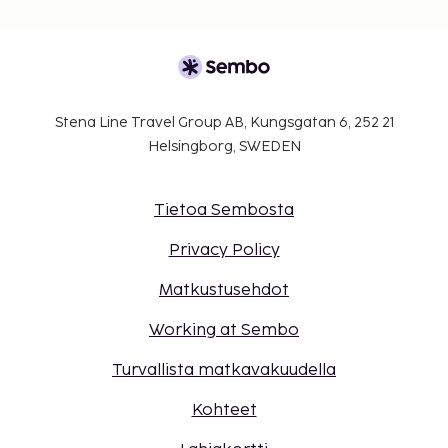
Stena Line Travel Group AB, Kungsgatan 6, 252 21
Helsingborg, SWEDEN
Tietoa Sembosta
Privacy Policy
Matkustusehdot
Working at Sembo
Turvallista matkavakuudella
Kohteet