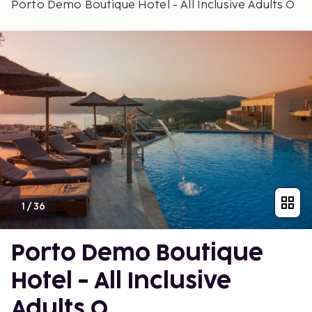
Porto Demo Boutique Hotel - All Inclusive Adults O
1
/
36
Porto Demo Boutique
Hotel - All Inclusive
Adults O