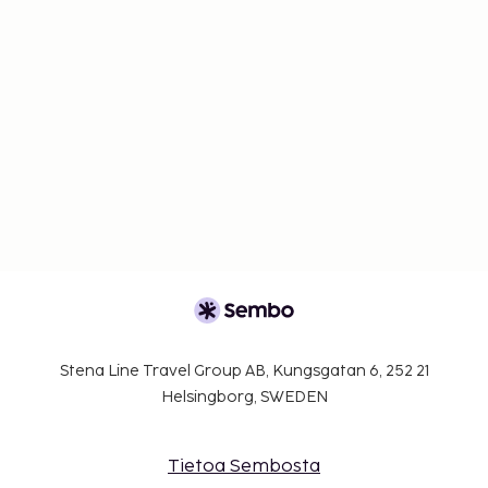
Stena Line Travel Group AB, Kungsgatan 6, 252 21
Helsingborg, SWEDEN
Tietoa Sembosta