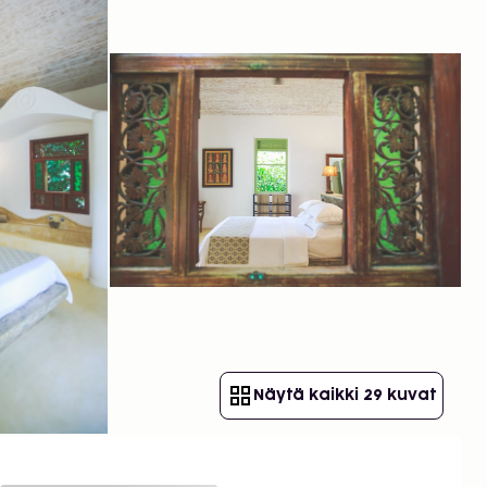
Näytä kaikki 29 kuvat