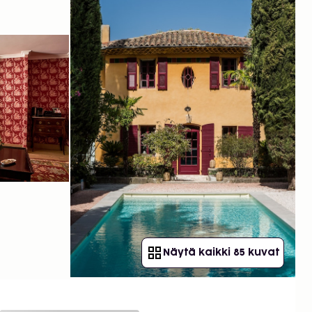
Näytä kaikki 85 kuvat