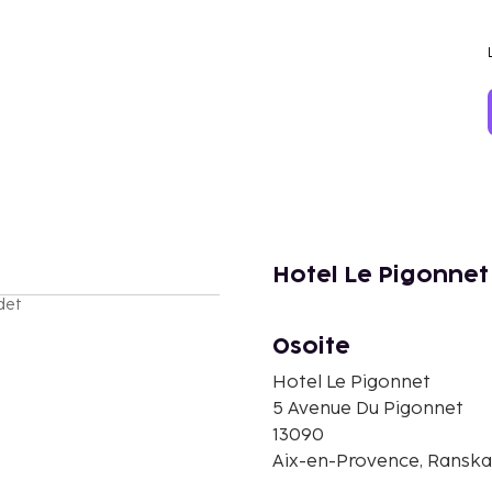
Hotel Le Pigonnet
det
Osoite
Hotel Le Pigonnet
5 Avenue Du Pigonnet
13090
Aix-en-Provence, Ranska