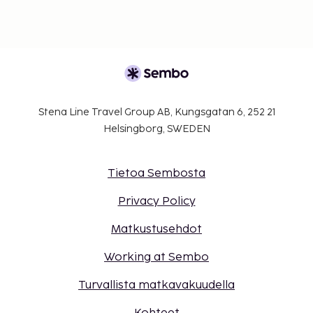
Stena Line Travel Group AB, Kungsgatan 6, 252 21
Helsingborg, SWEDEN
Tietoa Sembosta
Privacy Policy
Matkustusehdot
Working at Sembo
Turvallista matkavakuudella