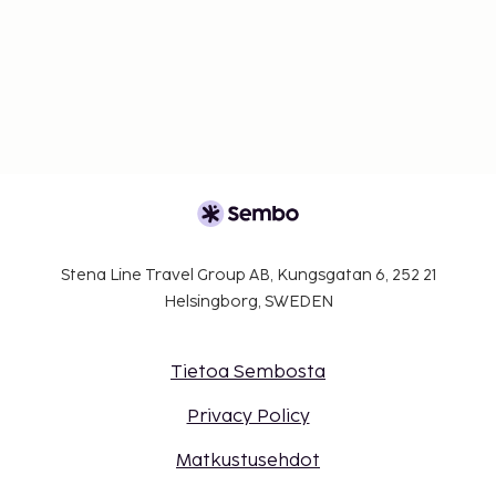
Stena Line Travel Group AB, Kungsgatan 6, 252 21
Helsingborg, SWEDEN
Tietoa Sembosta
Privacy Policy
Matkustusehdot