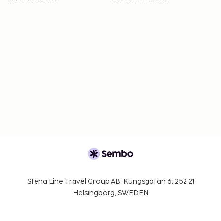
Stena Line Travel Group AB, Kungsgatan 6, 252 21
Helsingborg, SWEDEN