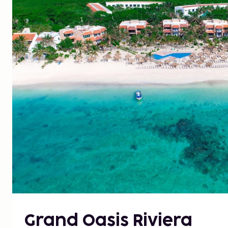
Grand Oasis Riviera