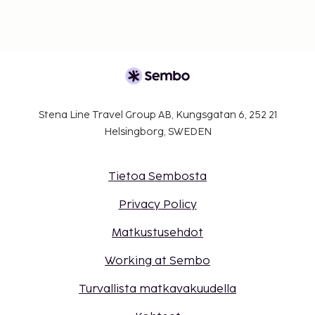
Stena Line Travel Group AB, Kungsgatan 6, 252 21
Helsingborg, SWEDEN
Tietoa Sembosta
Privacy Policy
Matkustusehdot
Working at Sembo
Turvallista matkavakuudella