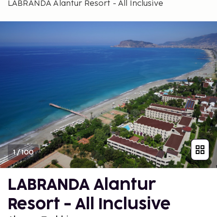
LABRANDA Alantur Resort - All Inclusive
1
/
100
LABRANDA Alantur
Resort - All Inclusive