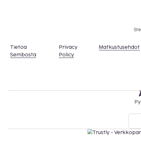
Ste
Tietoa
Privacy
Matkustusehdot
Sembosta
Policy
Py