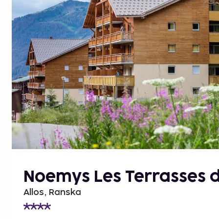
Noemys Les Terrasses 
Allos, Ranska