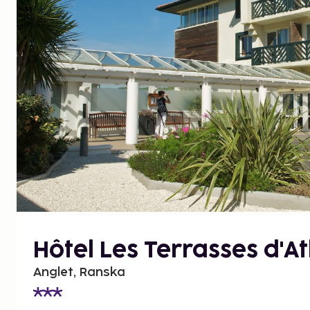
Hôtel Les Terrasses d'A
Anglet, Ranska