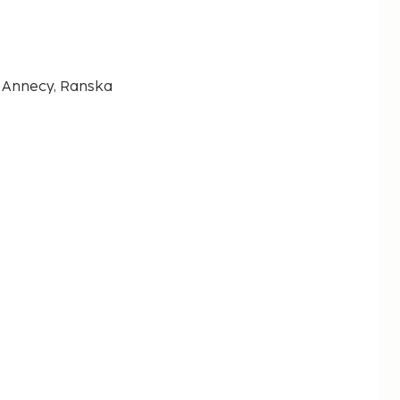
 Annecy, Ranska