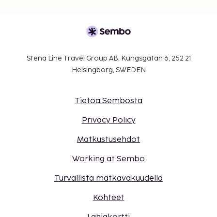
Stena Line Travel Group AB, Kungsgatan 6, 252 21
Helsingborg, SWEDEN
Tietoa Sembosta
Privacy Policy
Matkustusehdot
Working at Sembo
Turvallista matkavakuudella
Kohteet