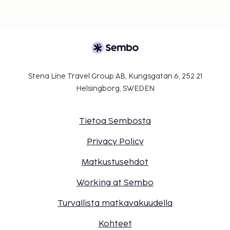
Stena Line Travel Group AB, Kungsgatan 6, 252 21
Helsingborg, SWEDEN
Tietoa Sembosta
Privacy Policy
Matkustusehdot
Working at Sembo
Turvallista matkavakuudella
Kohteet